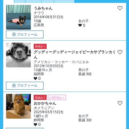
うみちゃん
チワワ
2016年08月31日生
10歳
女の子
広島県
0
プロフィール
親戚あり
グッディーグッディージェイピーカサブランカく
ん
アメリカン・コッカー・スパニエル
2012年10月03日生
13歳10ヶ月
男の子
福岡県
親戚 9頭
0
プロフィール
親戚あり
お里情報あり
おかかちゃん
ポメラニアン
2025年03月15日生
1歳5ヶ月
女の子
静岡県
親戚 3頭
0