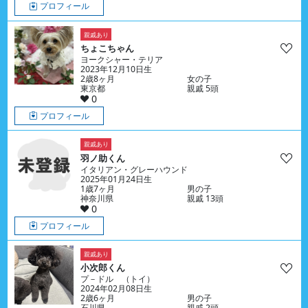
プロフィール
親戚あり
ちょこちゃん
ヨークシャー・テリア
2023年12月10日生
2歳8ヶ月
女の子
東京都
親戚 5頭
0
プロフィール
親戚あり
羽ノ助くん
イタリアン・グレーハウンド
2025年01月24日生
1歳7ヶ月
男の子
神奈川県
親戚 13頭
0
プロフィール
親戚あり
小次郎くん
プ－ドル （トイ）
2024年02月08日生
2歳6ヶ月
男の子
石川県
親戚 2頭