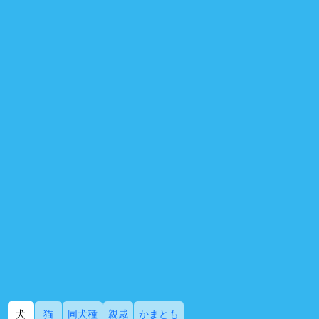
犬
猫
同犬種
親戚
かまとも