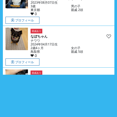
2023年08月07日生
3歳
男の子
東京都
親戚 2頭
0
プロフィール
親戚あり
なぽちゃん
チワワ
2024年04月17日生
2歳4ヶ月
女の子
鳥取県
親戚 5頭
0
プロフィール
親戚あり
ラニくん
ダックスフンド （ミニチュア）
2017年12月23日生
8歳8ヶ月
男の子
東京都
親戚 8頭
0
プロフィール
親戚あり