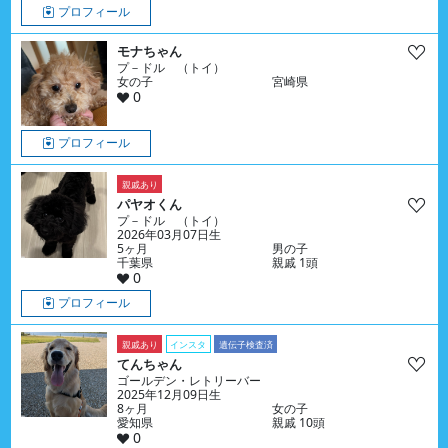
プロフィール
モナちゃん
プ－ドル （トイ）
女の子
宮崎県
0
プロフィール
親戚あり
パヤオくん
プ－ドル （トイ）
2026年03月07日生
5ヶ月
男の子
千葉県
親戚 1頭
0
プロフィール
親戚あり
インスタ
遺伝子検査済
てんちゃん
ゴールデン・レトリーバー
2025年12月09日生
8ヶ月
女の子
愛知県
親戚 10頭
0