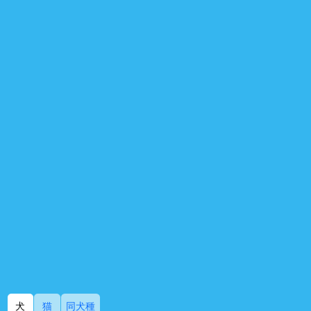
犬
猫
同犬種