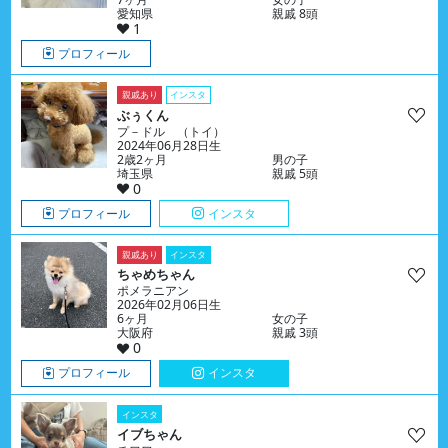
愛知県
親戚 8頭
1
プロフィール
親戚あり
インスタ
ぶぅくん
プ－ドル （トイ）
2024年06月28日生
2歳2ヶ月
男の子
埼玉県
親戚 5頭
0
プロフィール
インスタ
親戚あり
インスタ
ちゃめちゃん
ポメラニアン
2026年02月06日生
6ヶ月
女の子
大阪府
親戚 3頭
0
プロフィール
インスタ
インスタ
イブちゃん