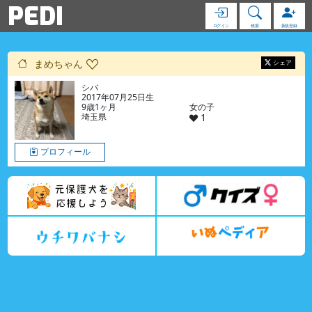
PEDI
ログイン
検索
新規登録
まめちゃん
シェア
シバ
2017年07月25日生
9歳1ヶ月
女の子
埼玉県
1
プロフィール