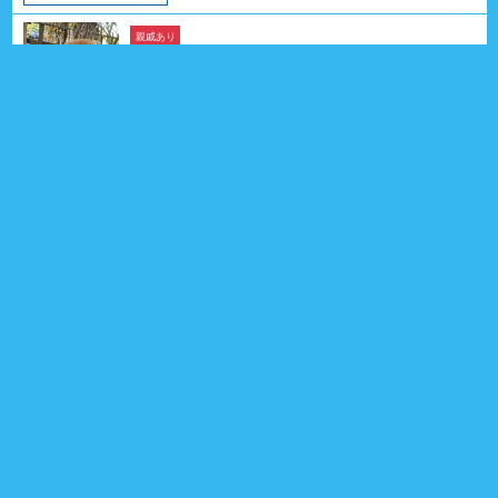
親戚あり
むぎまるくん
プ－ドル （トイ）
2025年09月09日生
11ヶ月
男の子
東京都
親戚 2頭
0
プロフィール
親戚あり
こむぎちゃん
ダックスフンド （ミニチュア）
2020年08月30日生
6歳
女の子
徳島県
親戚 10頭
0
プロフィール
親戚あり
インスタ
あさりちゃん
プ－ドル （トイ）
2021年02月22日生
5歳6ヶ月
女の子
兵庫県
親戚 10頭
0