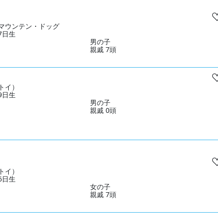
マウンテン・ドッグ
27日生
男の子
親戚 7頭
トイ）
19日生
男の子
親戚 0頭
トイ）
06日生
女の子
親戚 7頭