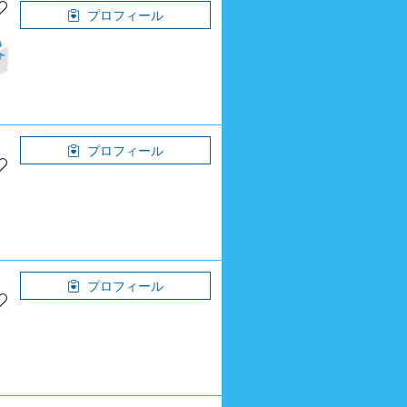
プロフィール
プロフィール
プロフィール