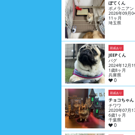
ぽてくん
ポメラニアン
2026年09月
11ヶ月
埼玉県
親戚あり
JEEPくん
パグ
2024年12月
1歳8ヶ月
兵庫県
0
親戚あり
チョコちゃん
チワワ
2020年07月
6歳1ヶ月
千葉県
0