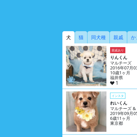
犬
猫
同犬種
親戚
か
親戚あり
りんくん
マルチーズ
2016年07月
10歳1ヶ月
福井県
1
インスタ
れいくん
マルチーズ 
2019年09月
6歳11ヶ月
東京都