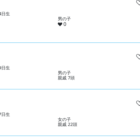
04日生
男の子
0
19日生
男の子
親戚 7頭
17日生
女の子
親戚 22頭