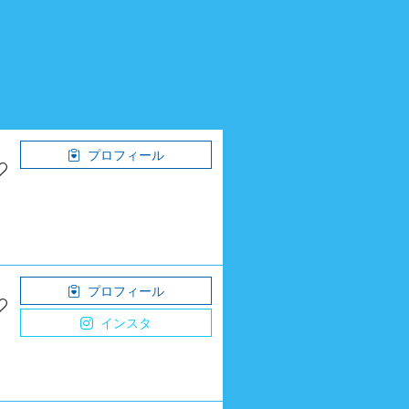
プロフィール
プロフィール
インスタ