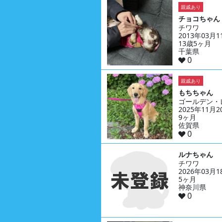
親戚あり
チョコちゃん
チワワ
2013年03月
13歳5ヶ月
千葉県
0
親戚あり
もちちゃん
ゴールデン・
2025年11月
9ヶ月
佐賀県
0
ルナちゃん
チワワ
2026年03月
5ヶ月
神奈川県
0