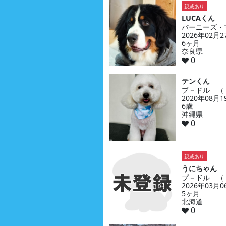
親戚あり
LUCAくん
バーニーズ・
2026年02月
6ヶ月
奈良県
0
テンくん
プ－ドル （
2020年08月
6歳
沖縄県
0
親戚あり
うにちゃん
プ－ドル （
2026年03月
5ヶ月
北海道
0