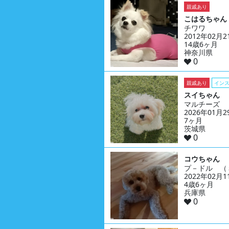
親戚あり
こはるちゃん
チワワ
2012年02月
14歳6ヶ月
神奈川県
0
親戚あり
イン
スイちゃん
マルチーズ
2026年01月
7ヶ月
茨城県
0
コウちゃん
プ－ドル （
2022年02月
4歳6ヶ月
兵庫県
0