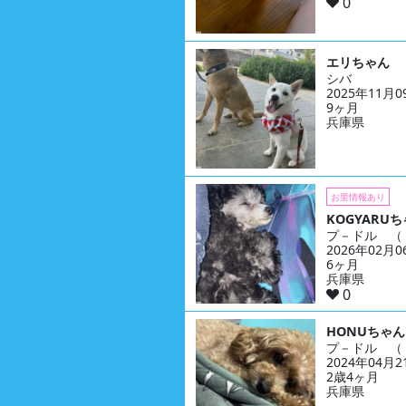
0
エリちゃん
シバ
2025年11月
9ヶ月
兵庫県
お里情報あり
KOGYARU
プ－ドル （
2026年02月
6ヶ月
兵庫県
0
HONUちゃん
プ－ドル （
2024年04月
2歳4ヶ月
兵庫県