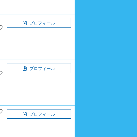
プロフィール
プロフィール
プロフィール