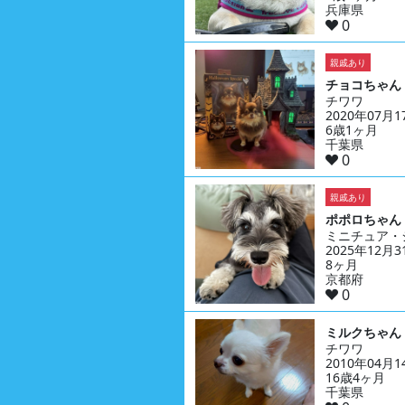
兵庫県
0
親戚あり
チョコちゃん
チワワ
2020年07月
6歳1ヶ月
千葉県
0
親戚あり
ポポロちゃん
ミニチュア・
2025年12月
8ヶ月
京都府
0
ミルクちゃん
チワワ
2010年04月
16歳4ヶ月
千葉県