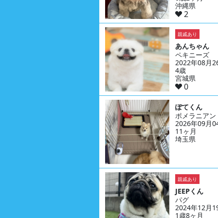
沖縄県
2
親戚あり
あんちゃん
ペキニーズ
2022年08月
4歳
宮城県
0
ぽてくん
ポメラニアン
2026年09月
11ヶ月
埼玉県
親戚あり
JEEPくん
パグ
2024年12月
1歳8ヶ月