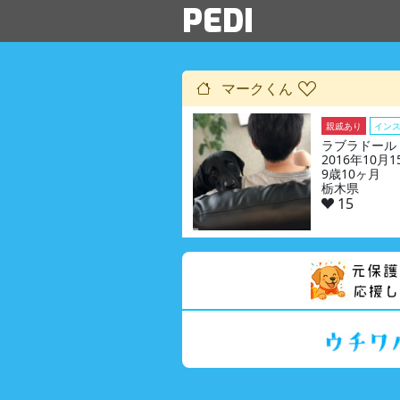
PEDI
マークくん
親戚あり
イン
ラブラドール
2016年10月
9歳10ヶ月
栃木県
15