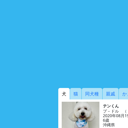
犬
猫
同犬種
親戚
か
テンくん
プ－ドル （
2020年08月
6歳
沖縄県