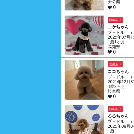
大分県
0
親戚あり
ニケちゃん
プ－ドル （
2025年07月
1歳1ヶ月
高知県
0
親戚あり
ココちゃん
プ－ドル （
2021年12月
4歳8ヶ月
岐阜県
0
親戚あり
るるちゃん
プ－ドル （
2025年08月
1歳