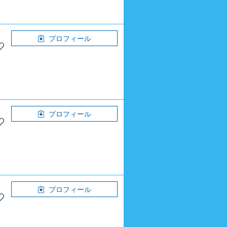
プロフィール
プロフィール
プロフィール