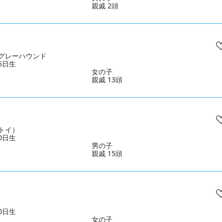
親戚 2頭
グレーハウンド
25日生
女の子
親戚 13頭
トイ）
20日生
男の子
親戚 15頭
30日生
女の子