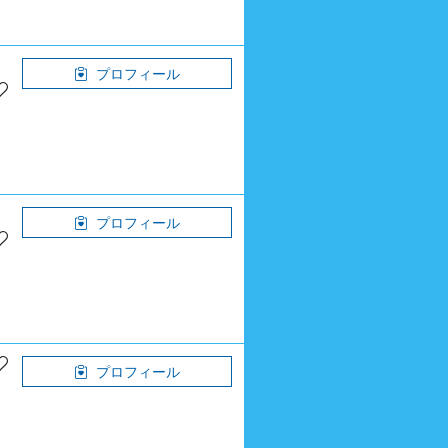
プロフィール
プロフィール
プロフィール