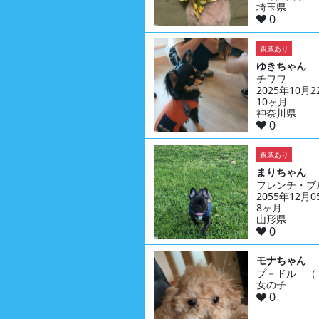
埼玉県
0
親戚あり
ゆきちゃん
チワワ
2025年10月
10ヶ月
神奈川県
0
親戚あり
まりちゃん
フレンチ・ブ
2055年12月
8ヶ月
山形県
0
モナちゃん
プ－ドル （
女の子
0