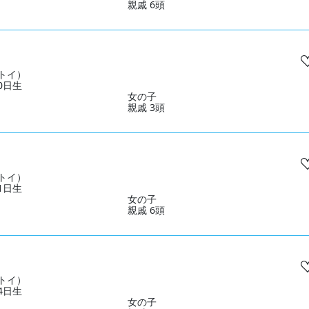
親戚 6頭
トイ）
10日生
女の子
親戚 3頭
トイ）
31日生
女の子
親戚 6頭
トイ）
04日生
女の子