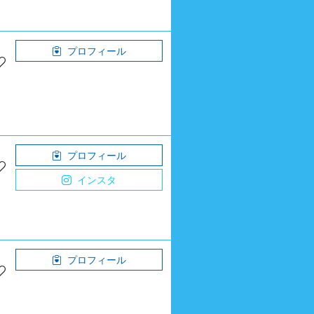
プロフィール
プロフィール
インスタ
プロフィール