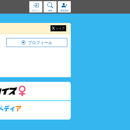
ログイン
検索
新規登録
シェア
プロフィール