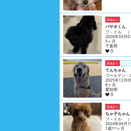
親戚あり
パヤオくん
プ－ドル （
2026年03月
5ヶ月
千葉県
0
親戚あり
イン
てんちゃん
ゴールデン・
2025年12月
8ヶ月
愛知県
0
親戚あり
ちゃ子ちゃん
プ－ドル （
2024年09月
1歳11ヶ月