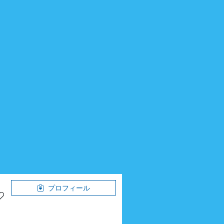
プロフィール