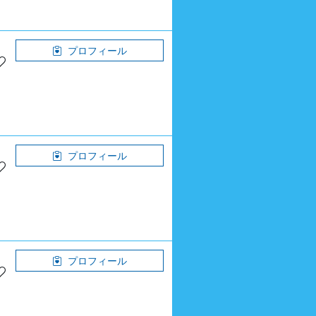
プロフィール
プロフィール
プロフィール