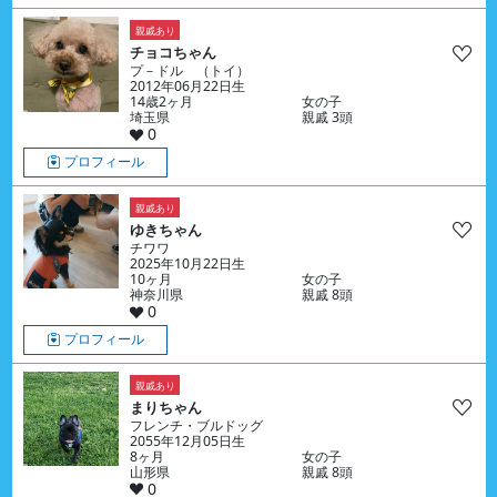
親戚あり
チョコちゃん
プ－ドル （トイ）
2012年06月22日生
14歳2ヶ月
女の子
埼玉県
親戚 3頭
0
プロフィール
親戚あり
ゆきちゃん
チワワ
2025年10月22日生
10ヶ月
女の子
神奈川県
親戚 8頭
0
プロフィール
親戚あり
まりちゃん
フレンチ・ブルドッグ
2055年12月05日生
8ヶ月
女の子
山形県
親戚 8頭
0