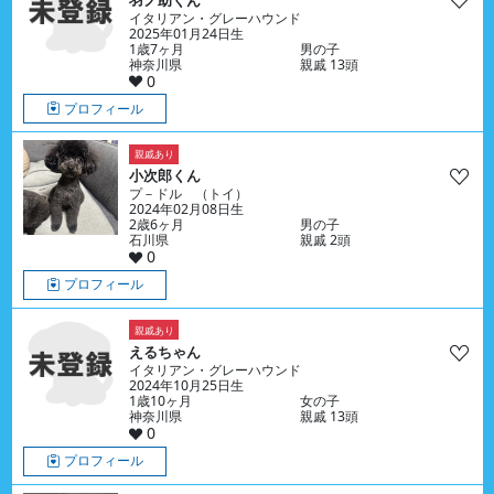
羽ノ助くん
イタリアン・グレーハウンド
2025年01月24日生
1歳7ヶ月
男の子
神奈川県
親戚 13頭
0
プロフィール
親戚あり
小次郎くん
プ－ドル （トイ）
2024年02月08日生
2歳6ヶ月
男の子
石川県
親戚 2頭
0
プロフィール
親戚あり
えるちゃん
イタリアン・グレーハウンド
2024年10月25日生
1歳10ヶ月
女の子
神奈川県
親戚 13頭
0
プロフィール