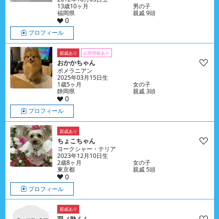
13歳10ヶ月
男の子
福岡県
親戚 9頭
0
プロフィール
親戚あり
お里情報あり
おかかちゃん
ポメラニアン
2025年03月15日生
1歳5ヶ月
女の子
静岡県
親戚 3頭
0
プロフィール
親戚あり
ちょこちゃん
ヨークシャー・テリア
2023年12月10日生
2歳8ヶ月
女の子
東京都
親戚 5頭
0
プロフィール
親戚あり