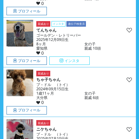
0
プロフィール
親戚あり
インスタ
遺伝子検査済
てんちゃん
ゴールデン・レトリーバー
2025年12月09日生
8ヶ月
女の子
愛知県
親戚 10頭
0
プロフィール
インスタ
親戚あり
ちゃ子ちゃん
プ－ドル （トイ）
2024年09月15日生
1歳11ヶ月
女の子
大分県
親戚 6頭
0
プロフィール
親戚あり
ニケちゃん
プ－ドル （トイ）
2025年07月10日生