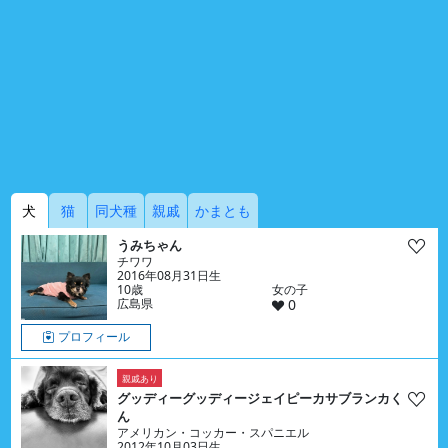
犬
猫
同犬種
親戚
かまとも
うみちゃん
チワワ
2016年08月31日生
10歳
女の子
広島県
0
プロフィール
親戚あり
グッディーグッディージェイピーカサブランカく
ん
アメリカン・コッカー・スパニエル
2012年10月03日生