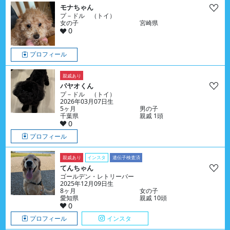
モナちゃん
プ－ドル （トイ）
女の子
宮崎県
0
プロフィール
親戚あり
パヤオくん
プ－ドル （トイ）
2026年03月07日生
5ヶ月
男の子
千葉県
親戚 1頭
0
プロフィール
親戚あり
インスタ
遺伝子検査済
てんちゃん
ゴールデン・レトリーバー
2025年12月09日生
8ヶ月
女の子
愛知県
親戚 10頭
0
プロフィール
インスタ