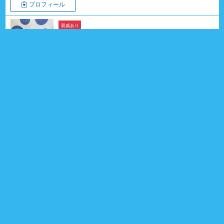
プロフィール
親戚あり
るるちゃん
プ－ドル （トイ）
2025年08月04日生
1歳
女の子
福岡県
親戚 5頭
0
プロフィール
親戚あり
ミラちゃん
シー・ズー
2026年03月08日生
5ヶ月
女の子
千葉県
親戚 33頭
0
プロフィール
親戚あり
チャンプくん
ウェルシュ・コーギー・ペンブローク
2023年08月07日生
3歳
男の子
東京都
親戚 2頭