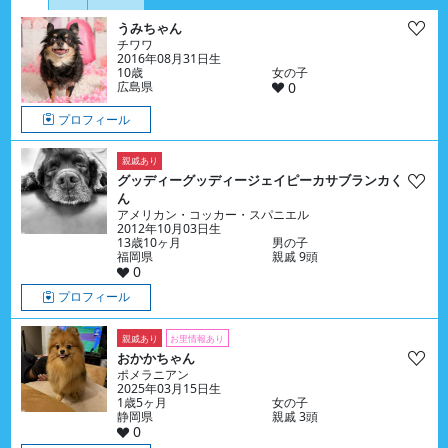
うみちゃん
チワワ
2016年08月31日生
10歳
女の子
広島県
0
プロフィール
親戚あり
グッディーグッディージェイピーカサブランカく
ん
アメリカン・コッカー・スパニエル
2012年10月03日生
13歳10ヶ月
男の子
福岡県
親戚 9頭
0
プロフィール
親戚あり
お里情報あり
おかかちゃん
ポメラニアン
2025年03月15日生
1歳5ヶ月
女の子
静岡県
親戚 3頭
0