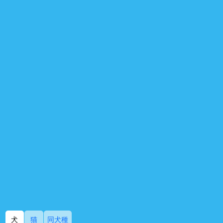
犬
猫
同犬種