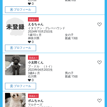
0
プロフィール
親戚あり
えるちゃん
イタリアン・グレーハウンド
2024年10月25日生
1歳10ヶ月
女の子
神奈川県
親戚 13頭
0
プロフィール
親戚あり
小太郎くん
プ－ドル （トイ）
2023年04月20日生
3歳4ヶ月
男の子
石川県
親戚 15頭
0
プロフィール
親戚あり
ポムちゃん
マルチーズ