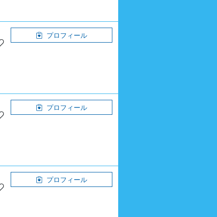
プロフィール
プロフィール
プロフィール