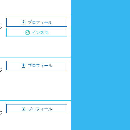
プロフィール
インスタ
プロフィール
プロフィール