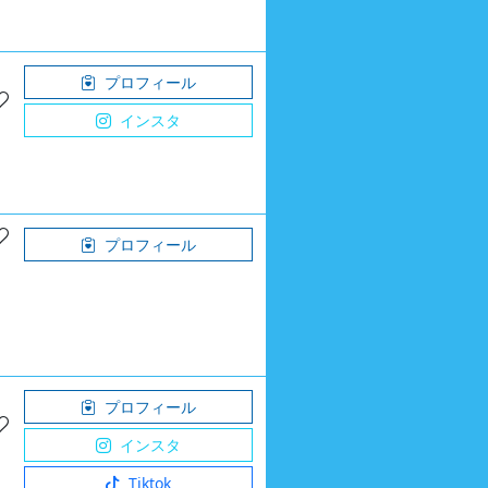
プロフィール
インスタ
プロフィール
プロフィール
インスタ
Tiktok