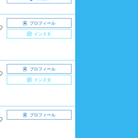
プロフィール
インスタ
プロフィール
インスタ
プロフィール