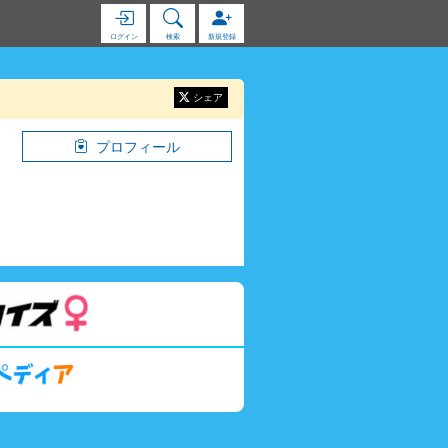
ログイン
検索
新規登録
シェア
プロフィール