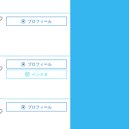
プロフィール
プロフィール
インスタ
プロフィール