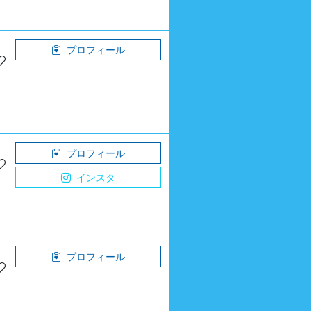
プロフィール
プロフィール
インスタ
プロフィール