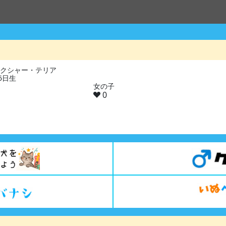
ークシャー・テリア
06日生
女の子
0