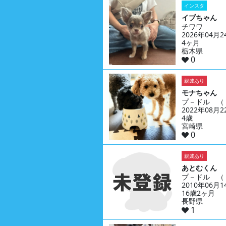
インスタ
イブちゃん
チワワ
2026年04月
4ヶ月
栃木県
0
親戚あり
モナちゃん
プ－ドル （
2022年08月
4歳
宮崎県
0
親戚あり
あとむくん
プ－ドル （
2010年06月
16歳2ヶ月
長野県
1