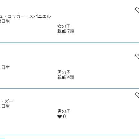
ュ・コッカー・スパニエル
13日生
女の子
親戚 7頭
11日生
男の子
親戚 4頭
ー・ズー
21日生
男の子
0