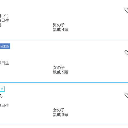
トイ）
18日生
月
男の子
親戚 4頭
子検査済
10日生
女の子
親戚 9頭
スタ
ん
02日生
女の子
親戚 3頭