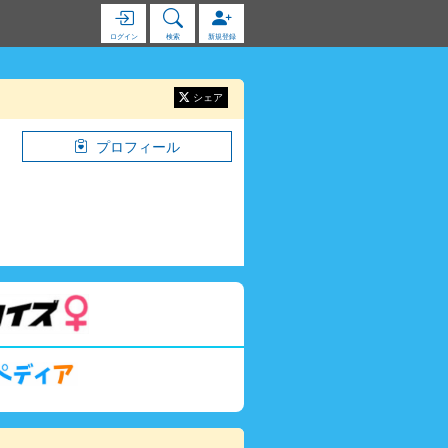
ログイン
検索
新規登録
シェア
プロフィール