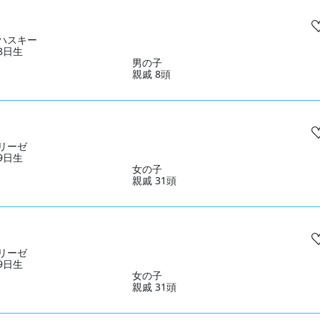
ハスキー
18日生
男の子
親戚 8頭
リーゼ
09日生
女の子
親戚 31頭
リーゼ
09日生
女の子
親戚 31頭