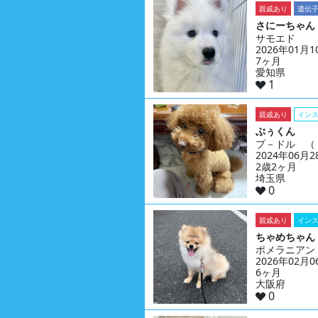
親戚あり
遺伝
さにーちゃん
サモエド
2026年01月
7ヶ月
愛知県
1
親戚あり
イン
ぶぅくん
プ－ドル （
2024年06月
2歳2ヶ月
埼玉県
0
親戚あり
イン
ちゃめちゃん
ポメラニアン
2026年02月
6ヶ月
大阪府
0