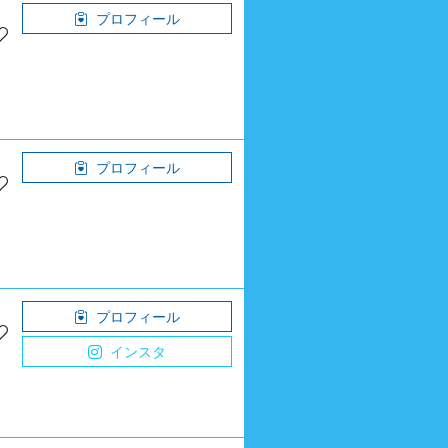
プロフィール
プロフィール
プロフィール
インスタ