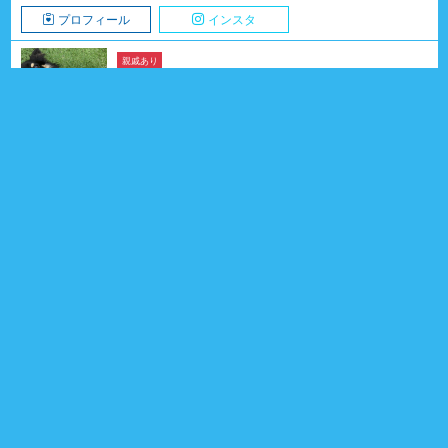
プロフィール
インスタ
親戚あり
ちくわくん
チワワ
2021年06月01日生
5歳2ヶ月
男の子
茨城県
親戚 17頭
0
プロフィール
親戚あり
まゆちゃん
ポメラニアン
2025年02月04日生
1歳6ヶ月
女の子
香川県
親戚 3頭
0
プロフィール
親戚あり
こあちゃん
ミニチュア・シュナウザー
2023年09月05日生
2歳11ヶ月
女の子