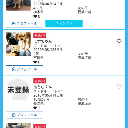
2026年04月24日生
4ヶ月
女の子
栃木県
親戚 0頭
0
プロフィール
インスタ
親戚あり
モナちゃん
プ－ドル （トイ）
2022年08月22日生
4歳
女の子
宮崎県
親戚 2頭
0
プロフィール
親戚あり
あとむくん
プ－ドル （トイ）
2010年06月14日生
16歳2ヶ月
男の子
長野県
親戚 2頭
1
プロフィール
親戚あり