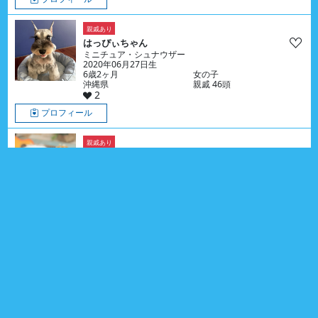
親戚あり
はっぴぃちゃん
ミニチュア・シュナウザー
2020年06月27日生
6歳2ヶ月
女の子
沖縄県
親戚 46頭
2
プロフィール
親戚あり
あんちゃん
ペキニーズ
2022年08月26日生
4歳
女の子
宮城県
親戚 4頭
0
プロフィール
ぽてくん
ポメラニアン
2026年09月04日生
11ヶ月
男の子
埼玉県
0