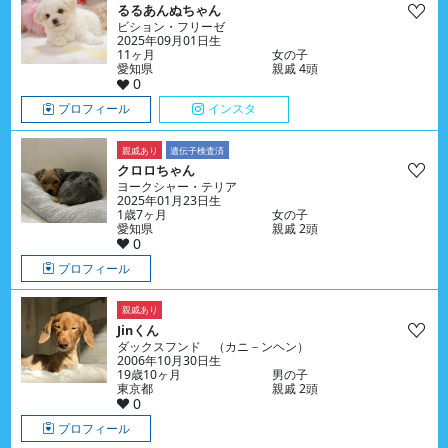
るるあんぬちゃん
ビション・フリーゼ
2025年09月01日生
11ヶ月
女の子
愛知県
親戚 4頭
0
プロフィール
インスタ
親戚あり
遺伝子検査済
クロロちゃん
ヨークシャー・テリア
2025年01月23日生
1歳7ヶ月
女の子
愛知県
親戚 2頭
0
プロフィール
親戚あり
Jinくん
ダックスフンド （カニ－ンヘン）
2006年10月30日生
19歳10ヶ月
男の子
東京都
親戚 2頭
0
プロフィール