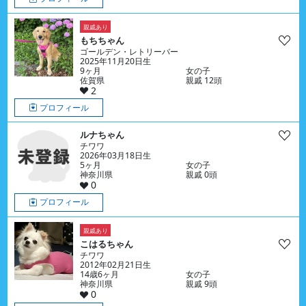
親戚あり
もちちゃん
ゴールデン・レトリーバー
2025年11月20日生
9ヶ月
女の子
佐賀県
親戚 12頭
2
プロフィール
ルナちゃん
チワワ
2026年03月18日生
5ヶ月
女の子
神奈川県
親戚 0頭
0
プロフィール
親戚あり
こはるちゃん
チワワ
2012年02月21日生
14歳6ヶ月
女の子
神奈川県
親戚 9頭
0