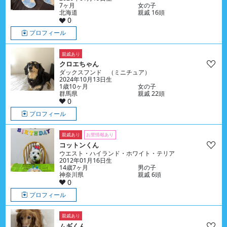
7ヶ月
女の子
北海道
親戚 16頭
0
プロフィール
親戚あり
クロエちゃん
ダックスフンド （ミニチュア）
2024年10月13日生
1歳10ヶ月
女の子
群馬県
親戚 22頭
0
プロフィール
親戚あり
お里情報あり
コットンくん
ウエスト・ハイランド・ホワイト・テリア
2012年01月16日生
14歳7ヶ月
男の子
神奈川県
親戚 6頭
0
プロフィール
親戚あり
ムギくん