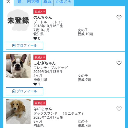
犬
猫
同犬種
親戚
かまとも
親戚あり
のんちゃん
プ－ドル （トイ）
2018年10月16日生
7歳10ヶ月
女の子
愛知県
親戚 10頭
0
プロフィール
親戚あり
こむぎちゃん
フレンチ・ブルドッグ
2026年04月13日生
4ヶ月
女の子
神奈川県
親戚 9頭
1
プロフィール
親戚あり
はにちゃん
ダックスフンド （ミニチュア）
2025年12月17日生
8ヶ月
女の子
岡山県
親戚 7頭