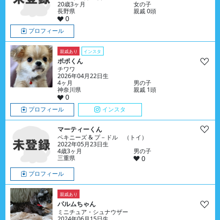
20歳3ヶ月
女の子
長野県
親戚 0頭
0
プロフィール
親戚あり
インスタ
ポポくん
チワワ
2026年04月22日生
4ヶ月
男の子
神奈川県
親戚 1頭
0
プロフィール
インスタ
マーティーくん
ペキニーズ & プ－ドル （トイ）
2022年05月23日生
4歳3ヶ月
男の子
三重県
0
プロフィール
親戚あり
パルムちゃん
ミニチュア・シュナウザー
2024年06月15日生