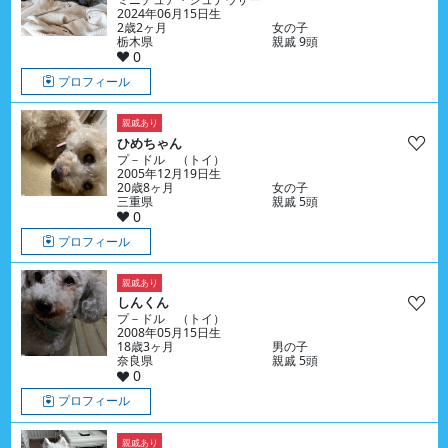
2024年06月15日生
2歳2ヶ月
女の子
栃木県
親戚 9頭
0
プロフィール
親戚あり
ひめちゃん
プ－ドル （トイ）
2005年12月19日生
20歳8ヶ月
女の子
三重県
親戚 5頭
0
プロフィール
親戚あり
しんくん
プ－ドル （トイ）
2008年05月15日生
18歳3ヶ月
男の子
奈良県
親戚 5頭
0
プロフィール
親戚あり