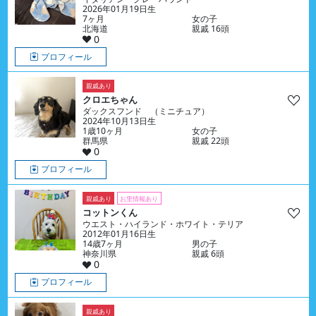
2026年01月19日生
7ヶ月
女の子
北海道
親戚 16頭
0
プロフィール
親戚あり
クロエちゃん
ダックスフンド （ミニチュア）
2024年10月13日生
1歳10ヶ月
女の子
群馬県
親戚 22頭
0
プロフィール
親戚あり
お里情報あり
コットンくん
ウエスト・ハイランド・ホワイト・テリア
2012年01月16日生
14歳7ヶ月
男の子
神奈川県
親戚 6頭
0
プロフィール
親戚あり