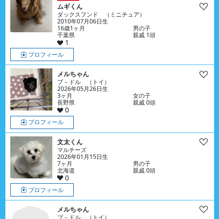
ムギくん
ダックスフンド （ミニチュア）
2010年07月06日生
16歳1ヶ月
男の子
千葉県
親戚 1頭
1
プロフィール
メルちゃん
プ－ドル （トイ）
2026年05月26日生
3ヶ月
女の子
長野県
親戚 0頭
0
プロフィール
文太くん
マルチーズ
2026年01月15日生
7ヶ月
男の子
北海道
親戚 0頭
0
プロフィール
メルちゃん
プ－ドル （トイ）