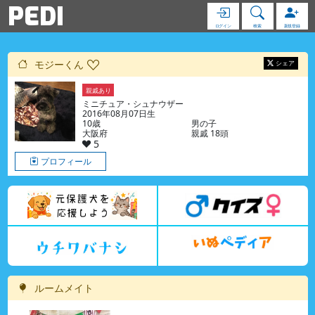
PEDI
ログイン
検索
新規登録
モジーくん
シェア
親戚あり
ミニチュア・シュナウザー
2016年08月07日生
10歳
男の子
大阪府
親戚 18頭
5
プロフィール
ルームメイト