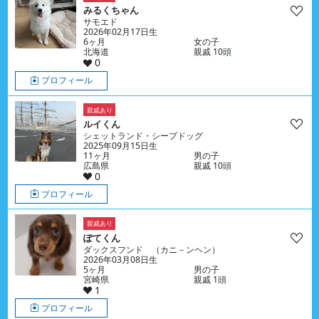
みるくちゃん
サモエド
2026年02月17日生
6ヶ月
女の子
北海道
親戚 10頭
0
プロフィール
親戚あり
ルイくん
シェットランド・シープドッグ
2025年09月15日生
11ヶ月
男の子
広島県
親戚 10頭
0
プロフィール
親戚あり
ぽてくん
ダックスフンド （カニ－ンヘン）
2026年03月08日生
5ヶ月
男の子
宮崎県
親戚 1頭
1
プロフィール