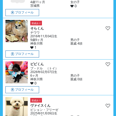
4歳11ヶ月
女の子
茨城県
0
プロフィール
親戚あり
そらくん
チワワ
2016年11月04日生
9歳9ヶ月
男の子
神奈川県
親戚 4頭
1
プロフィール
ビビくん
プ－ドル （トイ）
2026年02月07日生
6ヶ月
男の子
神奈川県
親戚 0頭
0
プロフィール
親戚あり
ヴァイスくん
ビション・フリーゼ
2025年01月09日生