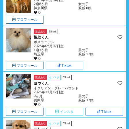
2歳8ヶ月
女の子
神奈川県
親戚 0頭
0
プロフィール
親戚あり
Tiktok
楓助くん
ポメラニアン
2025年05月07日生
1歳3ヶ月
男の子
埼玉県
親戚 12頭
0
プロフィール
Tiktok
親戚あり
インスタ
Tiktok
ヨウくん
イタリアン・グレーハウンド
2025年11月12日生
9ヶ月
男の子
兵庫県
親戚 37頭
0
プロフィール
インスタ
Tiktok
親戚あり
インスタ
Tiktok