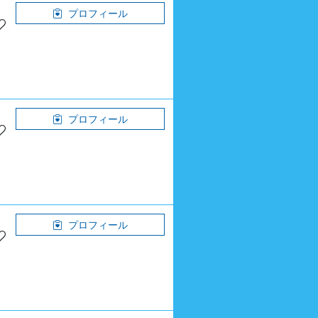
プロフィール
プロフィール
プロフィール