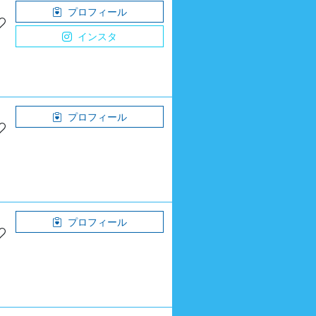
プロフィール
インスタ
プロフィール
プロフィール