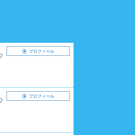
プロフィール
プロフィール