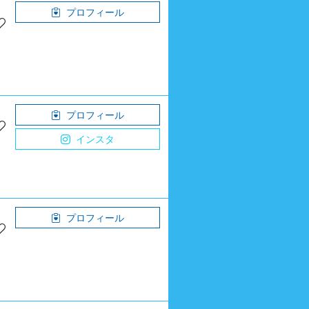
プロフィール
プロフィール
インスタ
プロフィール