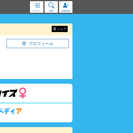
ログイン
検索
新規登録
シェア
プロフィール