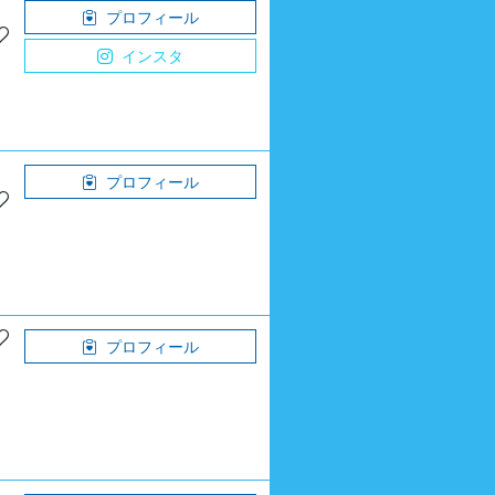
プロフィール
インスタ
プロフィール
プロフィール