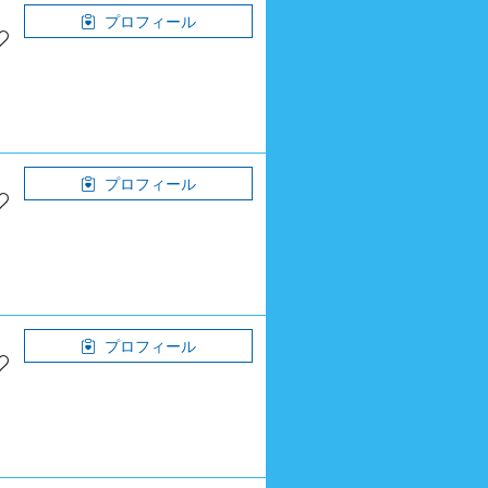
プロフィール
プロフィール
プロフィール