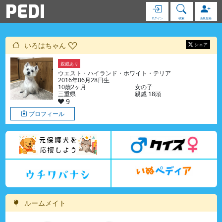
PEDI
ログイン
検索
新規登録
いろはちゃん
シェア
親戚あり
ウエスト・ハイランド・ホワイト・テリア
2016年06月28日生
10歳2ヶ月
女の子
三重県
親戚 18頭
9
プロフィール
ルームメイト