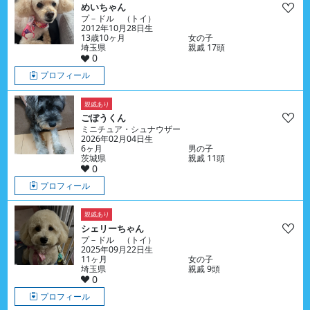
めいちゃん
プ－ドル （トイ）
2012年10月28日生
13歳10ヶ月
女の子
埼玉県
親戚 17頭
0
プロフィール
親戚あり
ごぼうくん
ミニチュア・シュナウザー
2026年02月04日生
6ヶ月
男の子
茨城県
親戚 11頭
0
プロフィール
親戚あり
シェリーちゃん
プ－ドル （トイ）
2025年09月22日生
11ヶ月
女の子
埼玉県
親戚 9頭
0
プロフィール