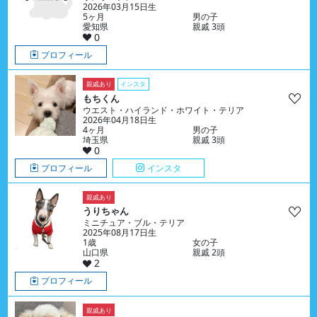
2026年03月15日生
5ヶ月
男の子
愛知県
親戚 3頭
0
プロフィール
親戚あり
インスタ
もちくん
ウエスト・ハイランド・ホワイト・テリア
2026年04月18日生
4ヶ月
男の子
埼玉県
親戚 3頭
0
プロフィール
インスタ
親戚あり
うりちゃん
ミニチュア・ブル・テリア
2025年08月17日生
1歳
女の子
山口県
親戚 2頭
2
プロフィール
親戚あり