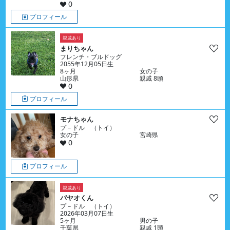
0
プロフィール
親戚あり
まりちゃん
フレンチ・ブルドッグ
2055年12月05日生
8ヶ月
女の子
山形県
親戚 8頭
0
プロフィール
モナちゃん
プ－ドル （トイ）
女の子
宮崎県
0
プロフィール
親戚あり
パヤオくん
プ－ドル （トイ）
2026年03月07日生
5ヶ月
男の子
千葉県
親戚 1頭