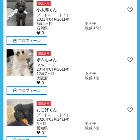
親戚あり
小太郎くん
プ－ドル （トイ）
2023年04月20日生
3歳4ヶ月
男の子
石川県
親戚 15頭
0
プロフィール
親戚あり
ポムちゃん
マルチーズ
2014年01月30日生
12歳7ヶ月
女の子
大阪府
親戚 1頭
0
プロフィール
親戚あり
おこげくん
プ－ドル （トイ）
2026年03月24日生
5ヶ月
男の子
愛知県
親戚 6頭
0