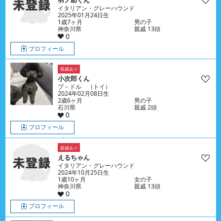
羽ノ助くん
イタリアン・グレーハウンド
2025年01月24日生
1歳7ヶ月
男の子
神奈川県
親戚 13頭
0
プロフィール
親戚あり
小次郎くん
プ－ドル （トイ）
2024年02月08日生
2歳6ヶ月
男の子
石川県
親戚 2頭
0
プロフィール
親戚あり
えるちゃん
イタリアン・グレーハウンド
2024年10月25日生
1歳10ヶ月
女の子
神奈川県
親戚 13頭
0
プロフィール