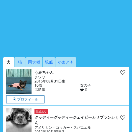
犬
猫
同犬種
親戚
かまとも
うみちゃん
チワワ
2016年08月31日生
10歳
女の子
広島県
0
プロフィール
親戚あり
グッディーグッディージェイピーカサブランカく
ん
アメリカン・コッカー・スパニエル
2012年10月03日生