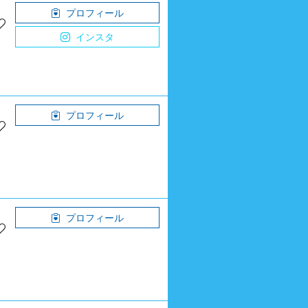
プロフィール
インスタ
プロフィール
プロフィール