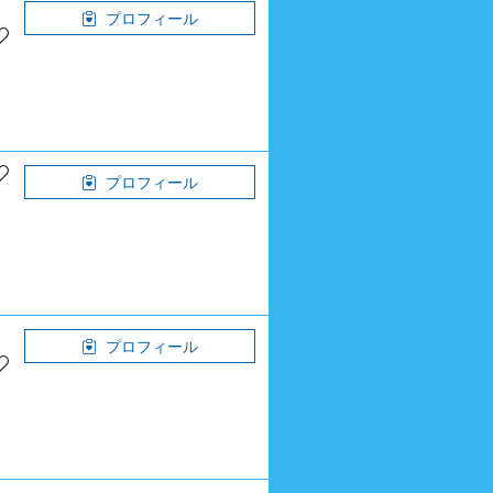
プロフィール
プロフィール
プロフィール