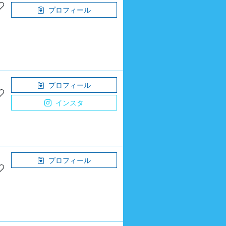
プロフィール
プロフィール
インスタ
プロフィール