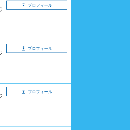
プロフィール
プロフィール
プロフィール