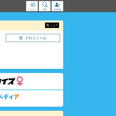
ログイン
検索
新規登録
シェア
プロフィール