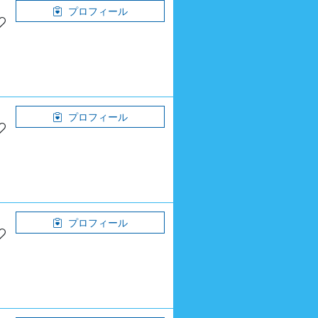
プロフィール
プロフィール
プロフィール