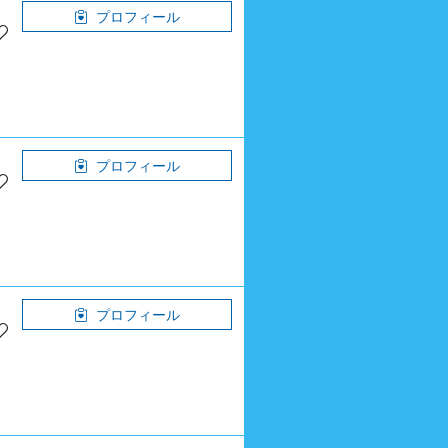
プロフィール
プロフィール
プロフィール