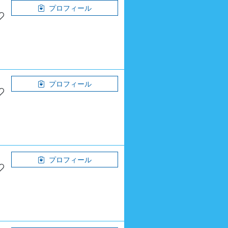
プロフィール
プロフィール
プロフィール