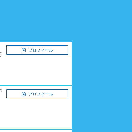
プロフィール
プロフィール