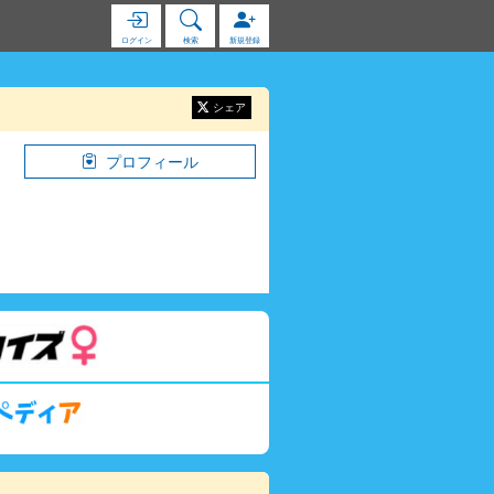
ログイン
検索
新規登録
シェア
プロフィール