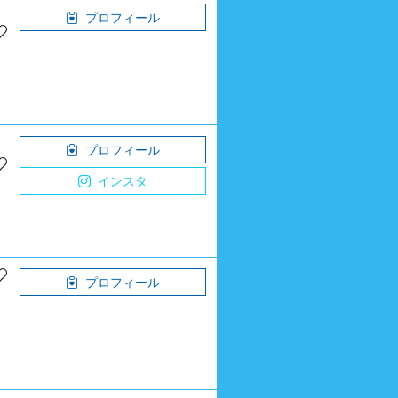
プロフィール
プロフィール
インスタ
プロフィール