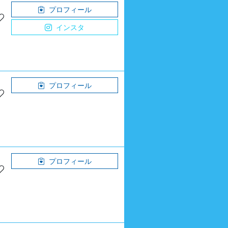
プロフィール
インスタ
プロフィール
プロフィール