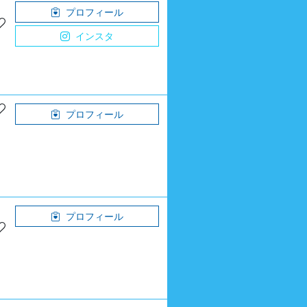
プロフィール
インスタ
プロフィール
プロフィール