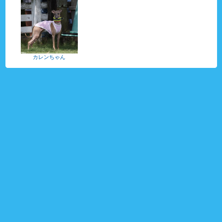
カレンちゃん