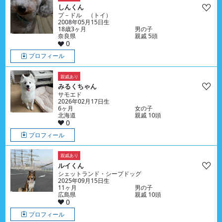
しんくん
プ－ドル （トイ）
2008年05月15日生
18歳3ヶ月
男の子
奈良県
親戚 5頭
0
プロフィール
親戚あり
みるくちゃん
サモエド
2026年02月17日生
6ヶ月
女の子
北海道
親戚 10頭
0
プロフィール
親戚あり
ルイくん
シェットランド・シープドッグ
2025年09月15日生
11ヶ月
男の子
広島県
親戚 10頭
0
プロフィール