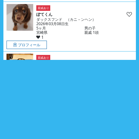
親戚あり
ぽてくん
ダックスフンド （カニ－ンヘン）
2026年03月08日生
5ヶ月
男の子
宮崎県
親戚 1頭
1
プロフィール
親戚あり
あしゅくん
ダックスフンド （ミニチュア）
2025年04月03日生
1歳4ヶ月
男の子
福岡県
親戚 10頭
0
プロフィール
もこくん
チワワ & プ－ドル （トイ）
2025年05月01日生
1歳3ヶ月
男の子
神奈川県
0
プロフィール