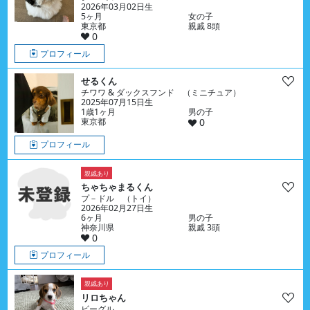
2026年03月02日生
5ヶ月
女の子
東京都
親戚 8頭
0
プロフィール
せるくん
チワワ & ダックスフンド （ミニチュア）
2025年07月15日生
1歳1ヶ月
男の子
東京都
0
プロフィール
親戚あり
ちゃちゃまるくん
プ－ドル （トイ）
2026年02月27日生
6ヶ月
男の子
神奈川県
親戚 3頭
0
プロフィール
親戚あり
リロちゃん
ビーグル