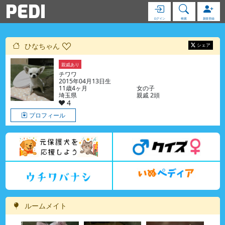
PEDI
ログイン
検索
新規登録
ひなちゃん
シェア
親戚あり
チワワ
2015年04月13日生
11歳4ヶ月
女の子
埼玉県
親戚 2頭
4
プロフィール
ルームメイト