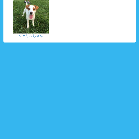
シェリルちゃん