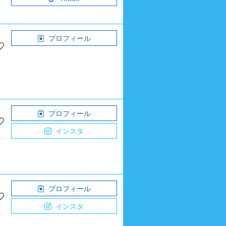
プロフィール
プロフィール
インスタ
プロフィール
インスタ