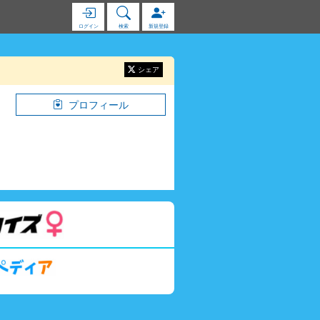
ログイン
検索
新規登録
シェア
プロフィール