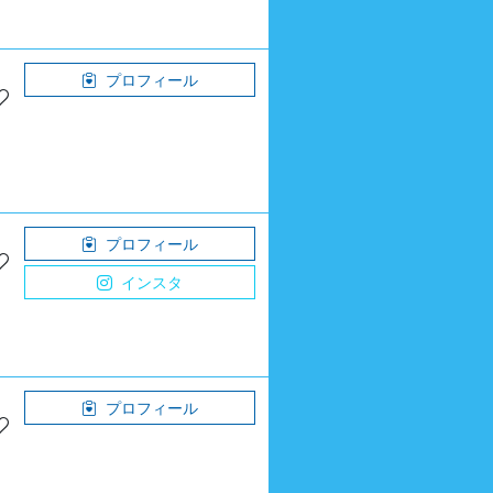
プロフィール
プロフィール
インスタ
プロフィール