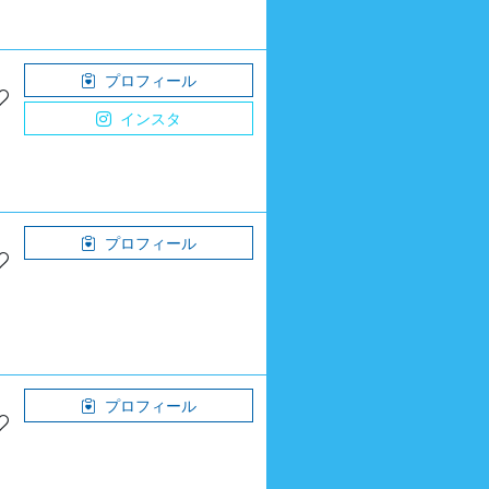
プロフィール
インスタ
プロフィール
プロフィール