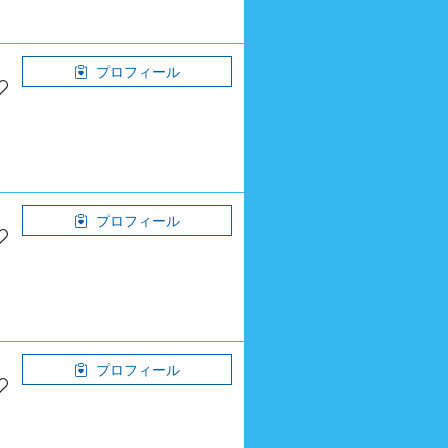
プロフィール
プロフィール
プロフィール