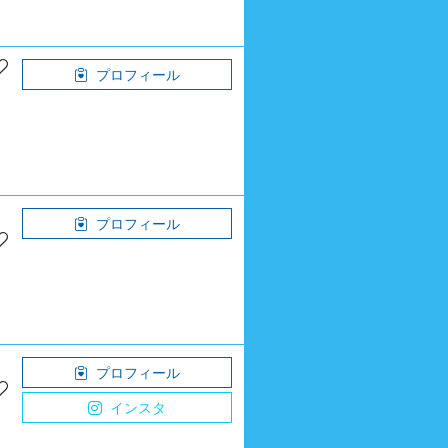
プロフィール
プロフィール
プロフィール
インスタ