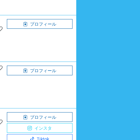
プロフィール
プロフィール
プロフィール
インスタ
Tiktok