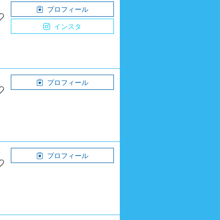
プロフィール
インスタ
プロフィール
プロフィール