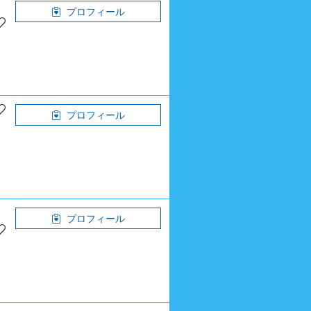
プロフィール
プロフィール
プロフィール