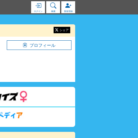
ログイン
検索
新規登録
シェア
プロフィール