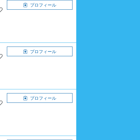
プロフィール
プロフィール
プロフィール