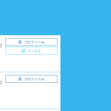
プロフィール
インスタ
プロフィール