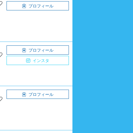
プロフィール
プロフィール
インスタ
プロフィール