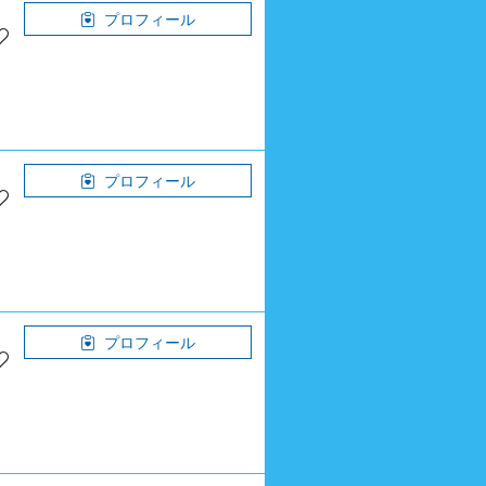
プロフィール
プロフィール
プロフィール