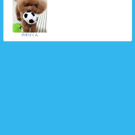
のすけくん