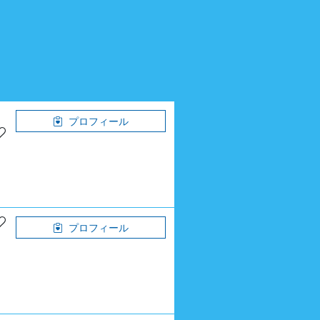
プロフィール
プロフィール