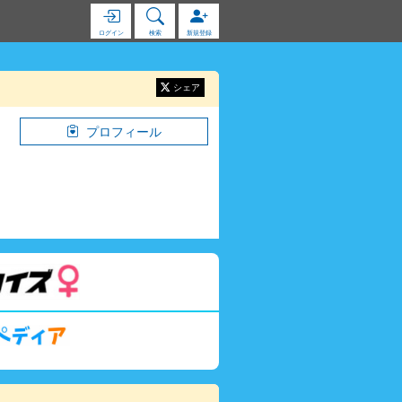
ログイン
検索
新規登録
シェア
プロフィール