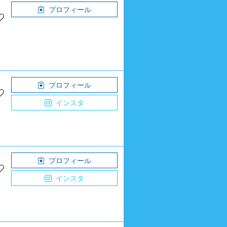
プロフィール
プロフィール
インスタ
プロフィール
インスタ