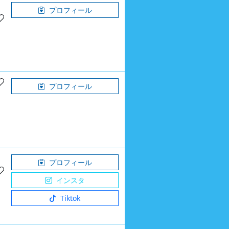
プロフィール
プロフィール
プロフィール
インスタ
Tiktok