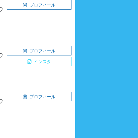
プロフィール
プロフィール
インスタ
プロフィール