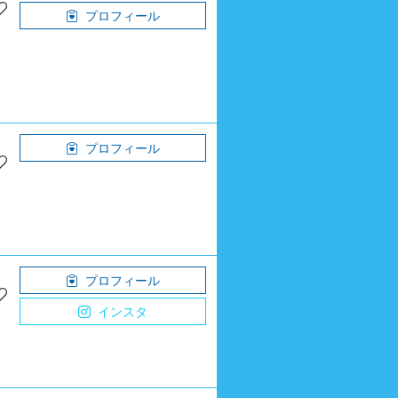
プロフィール
プロフィール
プロフィール
インスタ