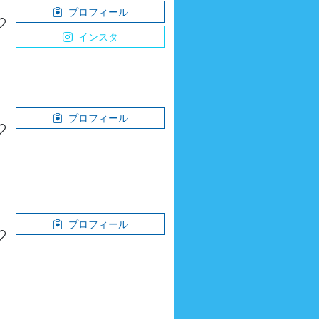
プロフィール
インスタ
プロフィール
プロフィール