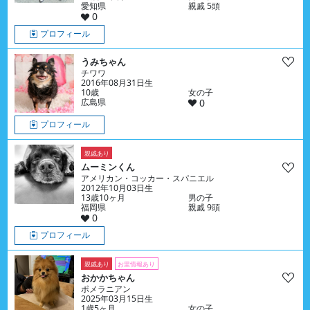
愛知県
親戚 5頭
0
プロフィール
うみちゃん
チワワ
2016年08月31日生
10歳
女の子
広島県
0
プロフィール
親戚あり
ムーミンくん
アメリカン・コッカー・スパニエル
2012年10月03日生
13歳10ヶ月
男の子
福岡県
親戚 9頭
0
プロフィール
親戚あり
お里情報あり
おかかちゃん
ポメラニアン
2025年03月15日生
1歳5ヶ月
女の子