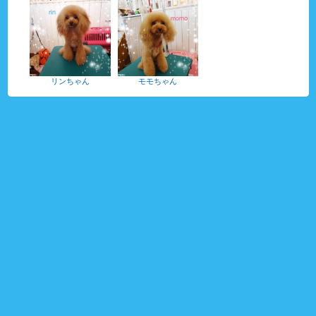
リンちゃん
モモちゃん