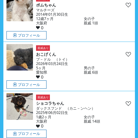
ポムちゃん
マルチーズ
2014年01月30日生
12歳7ヶ月
女の子
大阪府
親戚 1頭
0
プロフィール
親戚あり
おこげくん
プ－ドル （トイ）
2026年03月24日生
5ヶ月
男の子
愛知県
親戚 6頭
0
プロフィール
親戚あり
ショコラちゃん
ダックスフンド （カニ－ンヘン）
2025年06月02日生
1歳2ヶ月
女の子
大阪府
親戚 14頭
0
プロフィール