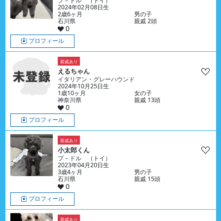
プ－ドル （トイ）
2024年02月08日生
2歳6ヶ月
男の子
石川県
親戚 2頭
0
プロフィール
親戚あり
えるちゃん
イタリアン・グレーハウンド
2024年10月25日生
1歳10ヶ月
女の子
神奈川県
親戚 13頭
0
プロフィール
親戚あり
小太郎くん
プ－ドル （トイ）
2023年04月20日生
3歳4ヶ月
男の子
石川県
親戚 15頭
0
プロフィール
親戚あり