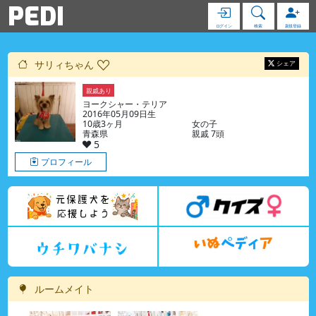
PEDI
ログイン
検索
新規登録
サリィちゃん
シェア
親戚あり
ヨークシャー・テリア
2016年05月09日生
10歳3ヶ月
女の子
青森県
親戚 7頭
5
プロフィール
ルームメイト