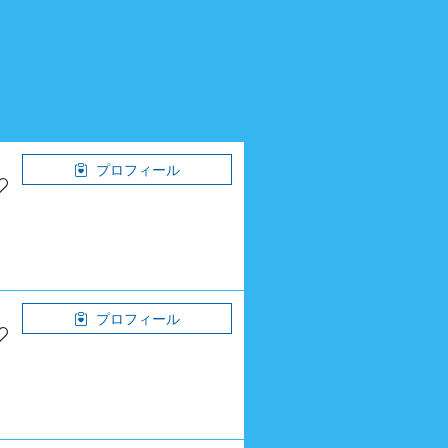
プロフィール
プロフィール