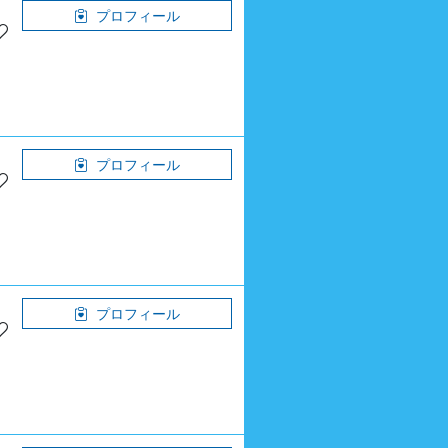
プロフィール
プロフィール
プロフィール