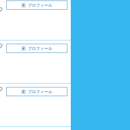
プロフィール
プロフィール
プロフィール