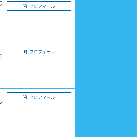
プロフィール
プロフィール
プロフィール