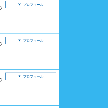
プロフィール
プロフィール
プロフィール