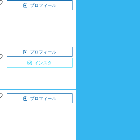
プロフィール
プロフィール
インスタ
プロフィール