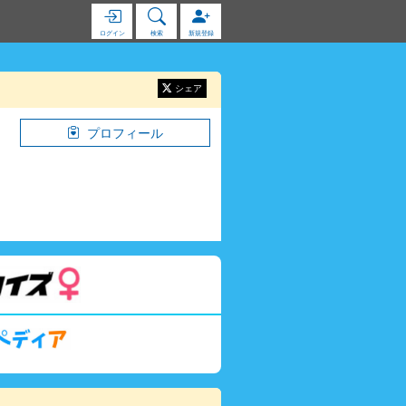
ログイン
検索
新規登録
シェア
プロフィール