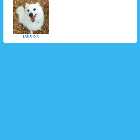
お楽ちゃん