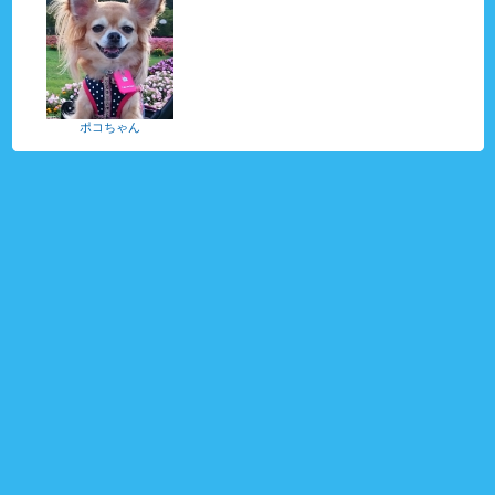
ポコちゃん