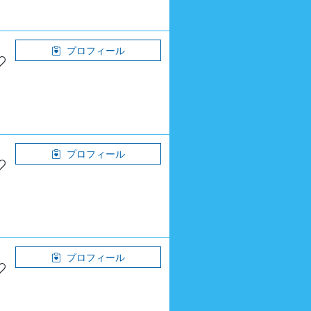
プロフィール
プロフィール
プロフィール