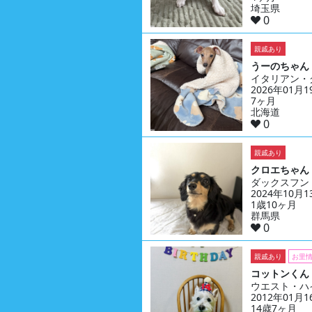
埼玉県
0
親戚あり
うーのちゃん
イタリアン・
2026年01月
7ヶ月
北海道
0
親戚あり
クロエちゃん
ダックスフン
2024年10月
1歳10ヶ月
群馬県
0
親戚あり
お里
コットンくん
ウエスト・ハ
2012年01月
14歳7ヶ月