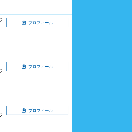
プロフィール
プロフィール
プロフィール