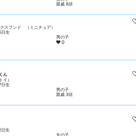
親戚 8頭
ダックスフンド （ミニチュア）
15日生
男の子
0
くん
トイ）
27日生
男の子
親戚 3頭
02日生
女の子