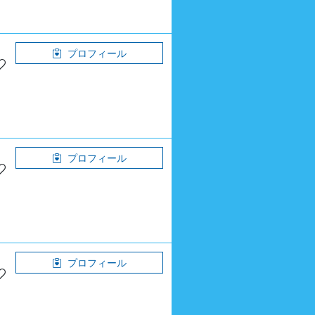
プロフィール
プロフィール
プロフィール