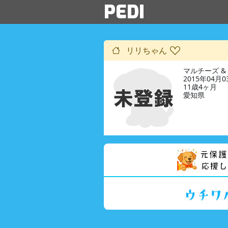
PEDI
リリちゃん
マルチーズ 
2015年04月
11歳4ヶ月
愛知県