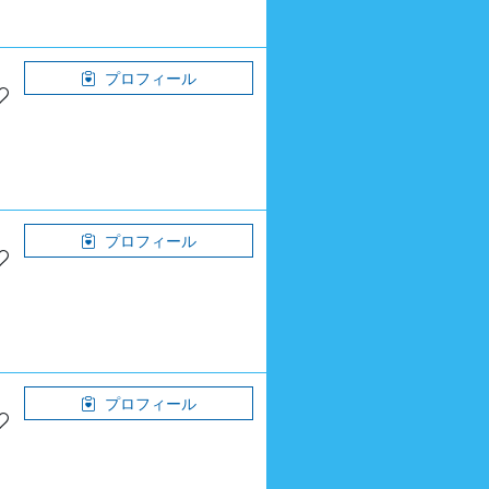
プロフィール
プロフィール
プロフィール