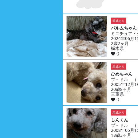
親戚あり
パルムちゃん
ミニチュア・
2024年06月
2歳2ヶ月
栃木県
0
親戚あり
ひめちゃん
プ－ドル （
2005年12月
20歳8ヶ月
三重県
0
親戚あり
しんくん
プ－ドル （
2008年05月
18歳3ヶ月