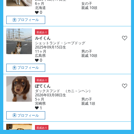
6ヶ月
女の子
北海道
親戚 10頭
0
プロフィール
親戚あり
ルイくん
シェットランド・シープドッグ
2025年09月15日生
11ヶ月
男の子
広島県
親戚 10頭
0
プロフィール
親戚あり
ぽてくん
ダックスフンド （カニ－ンヘン）
2026年03月08日生
5ヶ月
男の子
宮崎県
親戚 1頭
1
プロフィール
親戚あり
あしゅくん