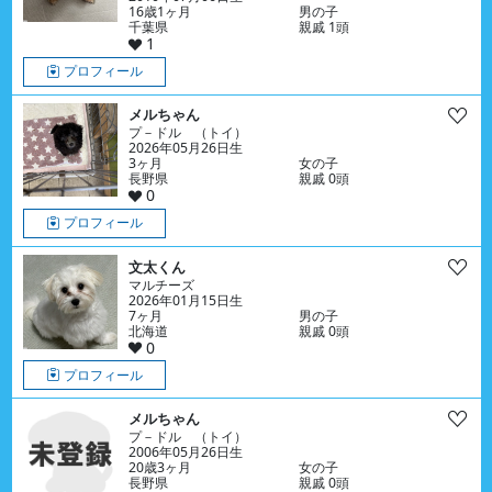
16歳1ヶ月
男の子
千葉県
親戚 1頭
1
プロフィール
メルちゃん
プ－ドル （トイ）
2026年05月26日生
3ヶ月
女の子
長野県
親戚 0頭
0
プロフィール
文太くん
マルチーズ
2026年01月15日生
7ヶ月
男の子
北海道
親戚 0頭
0
プロフィール
メルちゃん
プ－ドル （トイ）
2006年05月26日生
20歳3ヶ月
女の子
長野県
親戚 0頭