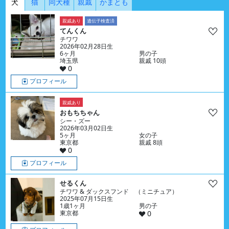
犬
猫
同犬種
親戚
かまとも
親戚あり
遺伝子検査済
てんくん
チワワ
2026年02月28日生
6ヶ月
男の子
埼玉県
親戚 10頭
0
プロフィール
親戚あり
おもちちゃん
シー・ズー
2026年03月02日生
5ヶ月
女の子
東京都
親戚 8頭
0
プロフィール
せるくん
チワワ & ダックスフンド （ミニチュア）
2025年07月15日生
1歳1ヶ月
男の子
東京都
0