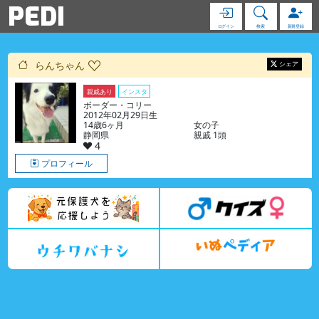
PEDI
ログイン
検索
新規登録
らんちゃん
シェア
親戚あり
インスタ
ボーダー・コリー
2012年02月29日生
14歳6ヶ月
女の子
静岡県
親戚 1頭
4
プロフィール