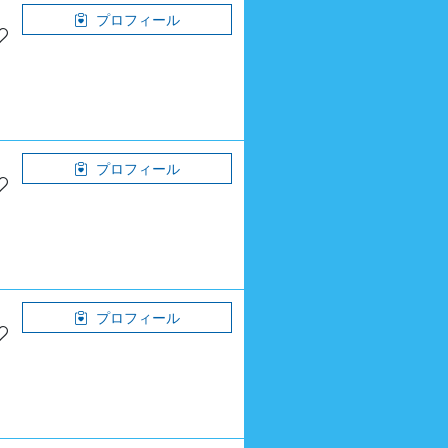
プロフィール
プロフィール
プロフィール