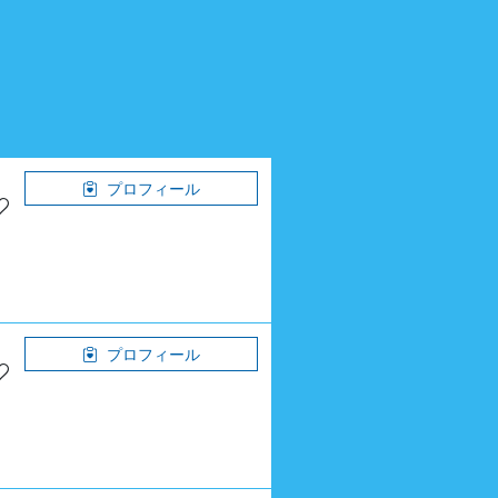
プロフィール
プロフィール