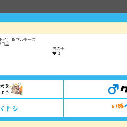
トイ） & マルチーズ
26日生
男の子
0