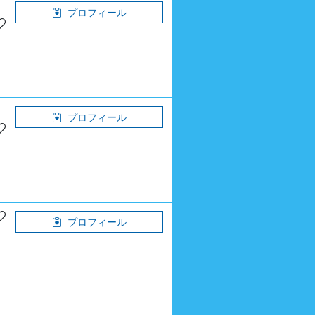
プロフィール
プロフィール
プロフィール