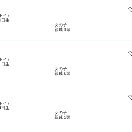
トイ）
10日生
女の子
親戚 3頭
トイ）
31日生
女の子
親戚 6頭
トイ）
04日生
女の子
親戚 5頭