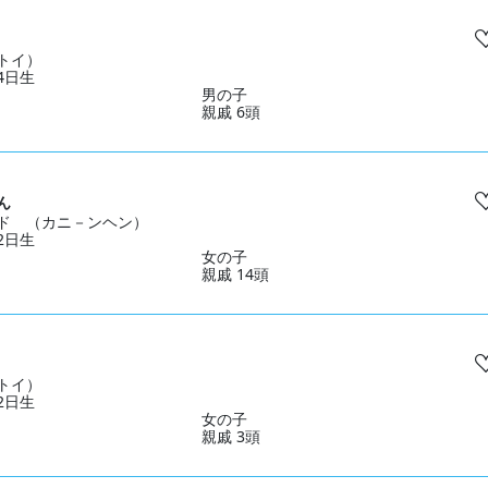
トイ）
24日生
男の子
親戚 6頭
ん
ド （カニ－ンヘン）
02日生
女の子
親戚 14頭
トイ）
22日生
女の子
親戚 3頭