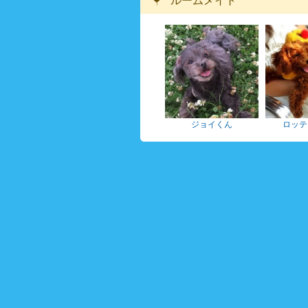
ルームメイト
ジョイくん
ロッテ