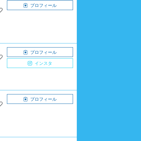
プロフィール
プロフィール
インスタ
プロフィール