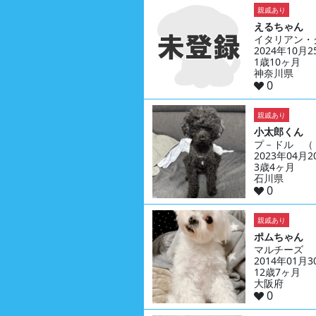
親戚あり
えるちゃん
イタリアン・
2024年10月
1歳10ヶ月
神奈川県
0
親戚あり
小太郎くん
プ－ドル （
2023年04月
3歳4ヶ月
石川県
0
親戚あり
ポムちゃん
マルチーズ
2014年01月
12歳7ヶ月
大阪府
0