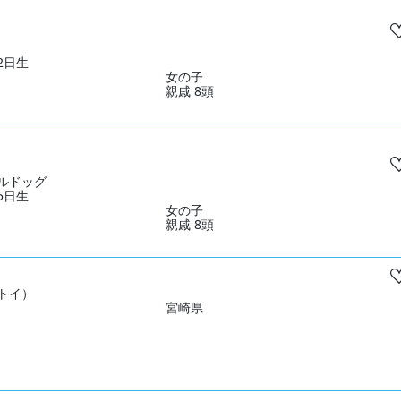
22日生
女の子
親戚 8頭
ルドッグ
05日生
女の子
親戚 8頭
トイ）
宮崎県