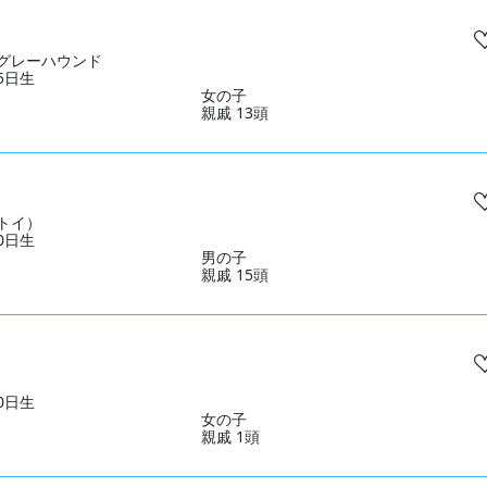
グレーハウンド
25日生
女の子
親戚 13頭
トイ）
20日生
男の子
親戚 15頭
30日生
女の子
親戚 1頭