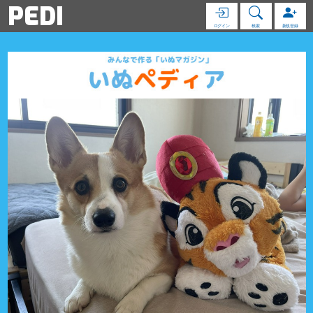
PEDI
ログイン
検索
新規登録