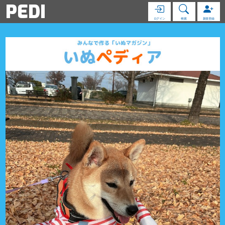
PEDI
ログイン
検索
新規登録