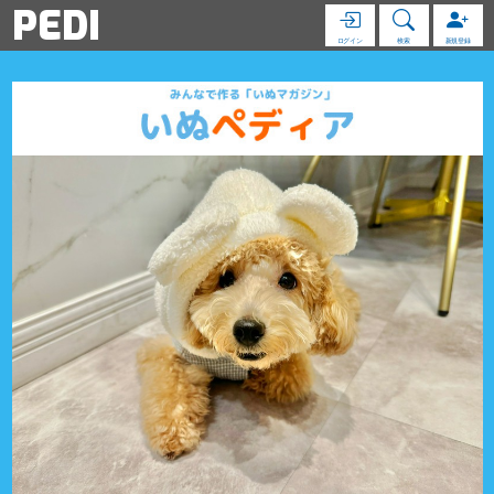
PEDI
ログイン
検索
新規登録