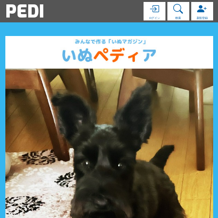
PEDI
ログイン
検索
新規登録