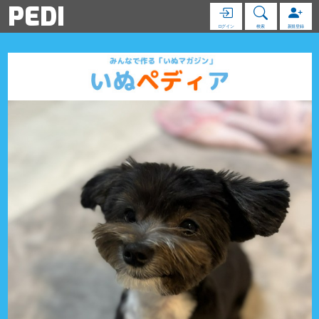
PEDI
ログイン
検索
新規登録