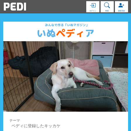
PEDI
ログイン
検索
新規登録
ペディに登録したキッカケ