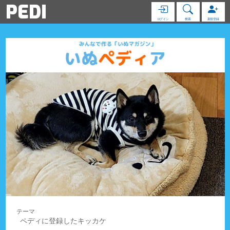
PEDI
ログイン
検索
新規登録
ペディに登録したキッカケ