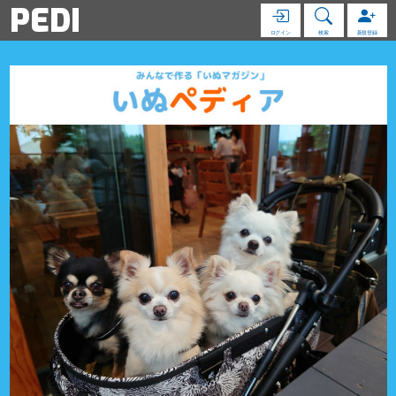
PEDI
ログイン
検索
新規登録