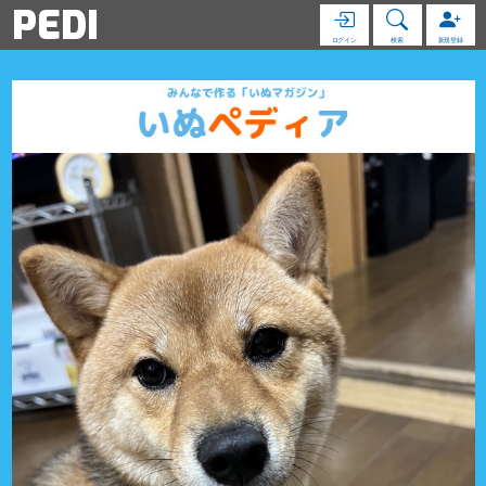
PEDI
ログイン
検索
新規登録