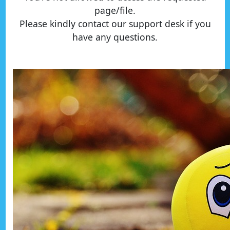
page/file.
Please kindly contact our support desk if you
have any questions.